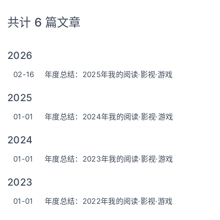
共计 6 篇文章
2026
02-16
年度总结：2025年我的阅读·影视·游戏
2025
01-01
年度总结：2024年我的阅读·影视·游戏
2024
01-01
年度总结：2023年我的阅读·影视·游戏
2023
01-01
年度总结：2022年我的阅读·影视·游戏