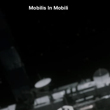
Mobilis In Mobili