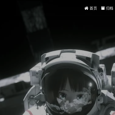
首页
归档